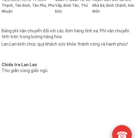
Thạnh, Tân Bình, Tân Phú, Phú
Vấp, Bình Tân, Thủ
Nhà Bè, Bình Chánh, Hóc
Nhuận
Đức
Môn
Bảng phí vận chuyển đối với các đơn hàng tỉnh xa: Phí vận chuyển
tính trên trọng lượng hàng hóa.
Lan Lan kính chúc quý khách sức khỏe thành công và hạnh phúc!
Chiếu tre Lan Lan
Thư giãn cùng giấc ngủ
☎