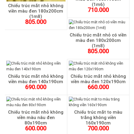
(1m6)
Chiếu trúc mắt nhỏ không
710.000
viền màu đen 180x200cm
(1m8)
805.000
Chiếu trúc mắt nhỏ có viền
màu đen 180x200cm
(1m8)
805.000
Chiếu trúc mắt nhỏ không
Chiếu trúc mắt nhỏ không
viền màu đen 140x190cm
viền màu đen 120x190cm
690.000
660.000
Chiếu trúc mắt nhỏ không
Chiếu trúc mắt to màu
viền màu nâu đen
trắng không viền
80x190cm
160x190cm
600.000
700.000