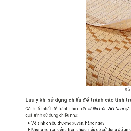
Xử 
Lưu ý khi sử dụng chiếu để tránh các tình t
Cách tốt nhất để tránh cho chiếc
chiếu trúc Việt Nam
gặp
quá trình sử dụng chiếu như:
Vệ sinh chiếu thường xuyên, hàng ngày
Không nên ăn uống trên chiếu, nếu có sử dụng để ăn u