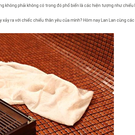
ng không phải không có trong đó phổ biến là các hiện tượng như chiếu 
ậy xảy ra với chiếc chiếu thân yêu của mình? Hôm nay Lan Lan cùng các