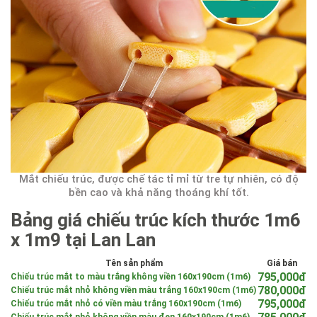
Mắt chiếu trúc, được chế tác tỉ mỉ từ tre tự nhiên, có độ
bền cao và khả năng thoáng khí tốt.
Bảng giá chiếu trúc kích thước 1m6
x 1m9 tại Lan Lan
Tên sản phẩm
Giá bán
795,000đ
Chiếu trúc mắt to màu trắng không viền 160x190cm (1m6)
780,000đ
Chiếu trúc mắt nhỏ không viền màu trắng 160x190cm (1m6)
795,000đ
Chiếu trúc mắt nhỏ có viền màu trắng 160x190cm (1m6)