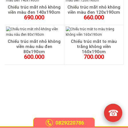
Chiếu trúc mắt nhỏ không
Chiếu trúc mắt nhỏ không
viền màu đen 140x190cm
viền màu đen 120x190cm
690.000
660.000
Chiếu trúc mắt nhỏ không
Chiếu trúc mắt to màu
viền màu nâu đen
trắng không viền
80x190cm
160x190cm
600.000
700.000
☎
0829220786