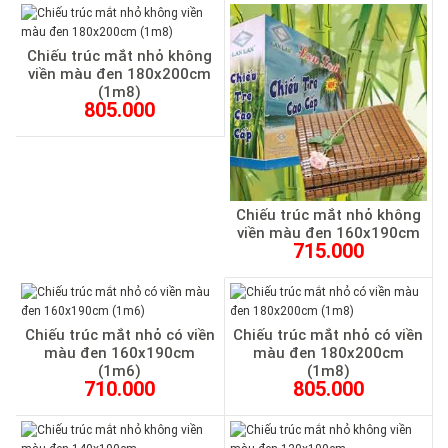
Chiếu trúc mắt nhỏ không
viền màu đen 180x200cm
(1m8)
805.000
Chiếu trúc mắt nhỏ không
viền màu đen 160x190cm
715.000
Chiếu trúc mắt nhỏ có viền
Chiếu trúc mắt nhỏ có viền
màu đen 160x190cm
màu đen 180x200cm
(1m6)
(1m8)
710.000
805.000