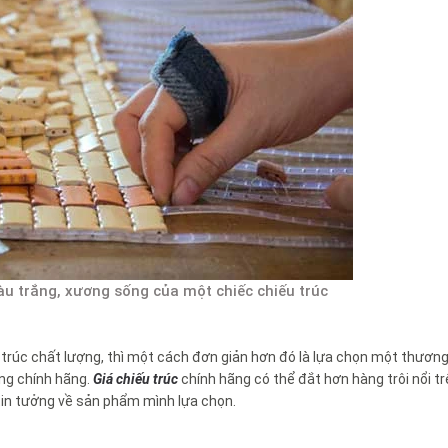
u trắng, xương sống của một chiếc chiếu trúc
 trúc chất lượng, thì một cách đơn giản hơn đó là lựa chọn một thương
àng chính hãng.
Giá chiếu trúc
chính hãng có thể đắt hơn hàng trôi nổi tr
tin tưởng về sản phẩm mình lựa chọn.