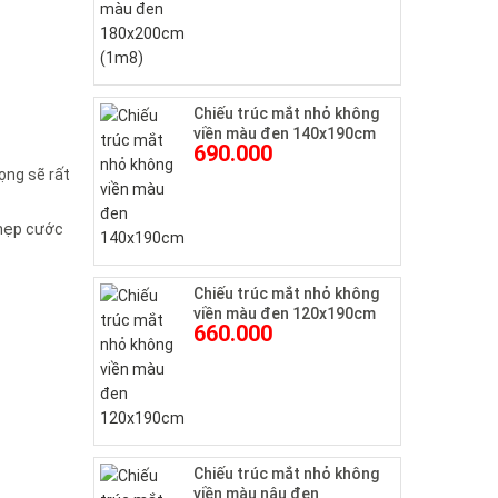
Chiếu trúc mắt nhỏ không
viền màu đen 140x190cm
690.000
ọng sẽ rất
c nẹp cước
Chiếu trúc mắt nhỏ không
viền màu đen 120x190cm
660.000
Chiếu trúc mắt nhỏ không
viền màu nâu đen