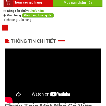
Thêm vào giỏ hàng
Mua sản phẩm này
Dòng sản phẩm:
Chiếu nằm
Giao hàng:
Giao hàng toàn quốc
Tình trạng:
Còn hàng
THÔNG TIN CHI TIẾT