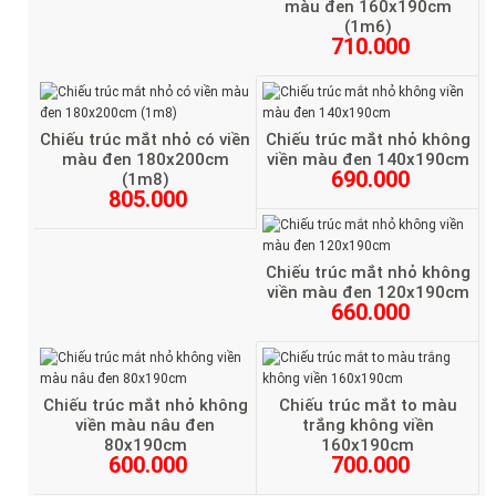
màu đen 160x190cm
(1m6)
710.000
Chiếu trúc mắt nhỏ có viền
Chiếu trúc mắt nhỏ không
màu đen 180x200cm
viền màu đen 140x190cm
690.000
(1m8)
805.000
Chiếu trúc mắt nhỏ không
viền màu đen 120x190cm
660.000
Chiếu trúc mắt nhỏ không
Chiếu trúc mắt to màu
viền màu nâu đen
trắng không viền
80x190cm
160x190cm
600.000
700.000