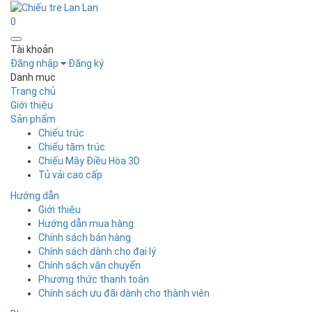
0
Tài khoản
Đăng nhập
Đăng ký
Danh mục
Trang chủ
Giới thiệu
Sản phẩm
Chiếu trúc
Chiếu tăm trúc
Chiếu Mây Điều Hòa 3D
Tủ vải cao cấp
Hướng dẫn
Giới thiệu
Hướng dẫn mua hàng
Chính sách bán hàng
Chính sách dành cho đại lý
Chính sách vận chuyển
Phương thức thanh toán
Chính sách ưu đãi dành cho thành viên