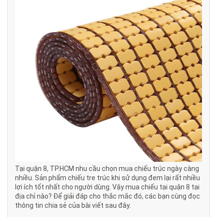
Tại quận 8, TP.HCM nhu cầu chọn mua chiếu trúc ngày càng
nhiều. Sản phẩm chiếu tre trúc khi sử dụng đem lại rất nhiều
lợi ích tốt nhất cho người dùng. Vậy mua chiếu tại quận 8 tại
địa chỉ nào? Để giải đáp cho thắc mắc đó, các bạn cùng đọc
thông tin chia sẻ của bài viết sau đây.