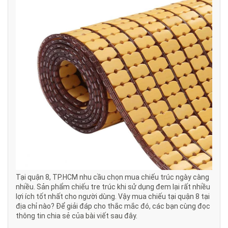
Tại quận 8, TP.HCM nhu cầu chọn mua chiếu trúc ngày càng
nhiều. Sản phẩm chiếu tre trúc khi sử dụng đem lại rất nhiều
lợi ích tốt nhất cho người dùng. Vậy mua chiếu tại quận 8 tại
địa chỉ nào? Để giải đáp cho thắc mắc đó, các bạn cùng đọc
thông tin chia sẻ của bài viết sau đây.