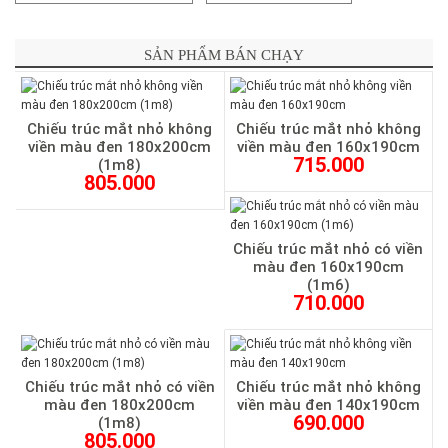
SẢN PHẨM BÁN CHẠY
Chiếu trúc mắt nhỏ không
Chiếu trúc mắt nhỏ không
viền màu đen 180x200cm
viền màu đen 160x190cm
715.000
(1m8)
805.000
Chiếu trúc mắt nhỏ có viền
màu đen 160x190cm
(1m6)
710.000
Chiếu trúc mắt nhỏ có viền
Chiếu trúc mắt nhỏ không
màu đen 180x200cm
viền màu đen 140x190cm
690.000
(1m8)
805.000