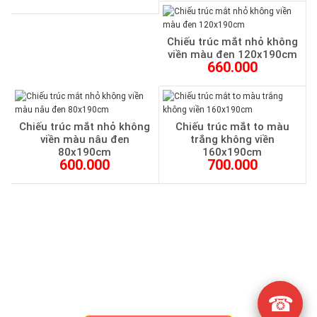
Chiếu trúc mắt nhỏ không
viền màu đen 120x190cm
660.000
Chiếu trúc mắt nhỏ không
Chiếu trúc mắt to màu
viền màu nâu đen
trắng không viền
80x190cm
160x190cm
600.000
700.000
☎